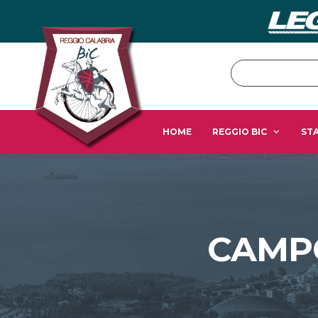
HOME
REGGIO BIC
STA
CAMPO