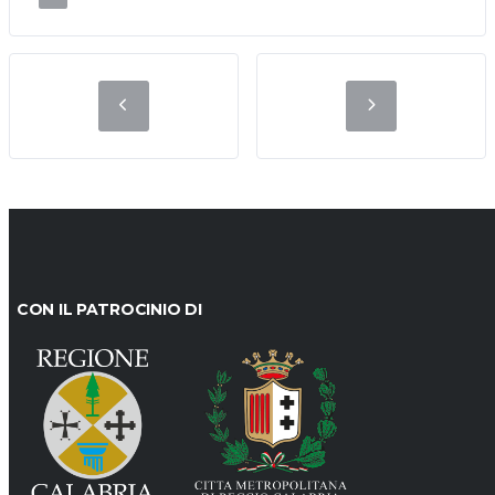
CON IL PATROCINIO DI