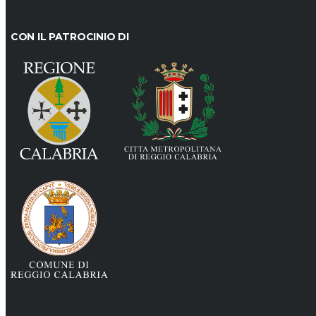
CON IL PATROCINIO DI