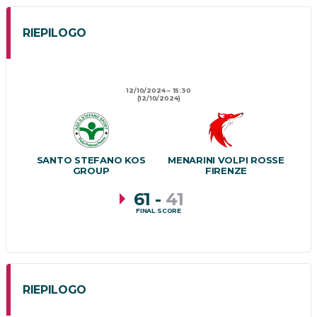
RIEPILOGO
12/10/2024
15:30
(12/10/2024)
SANTO STEFANO KOS
MENARINI VOLPI ROSSE
GROUP
FIRENZE
61
-
41
FINAL SCORE
RIEPILOGO