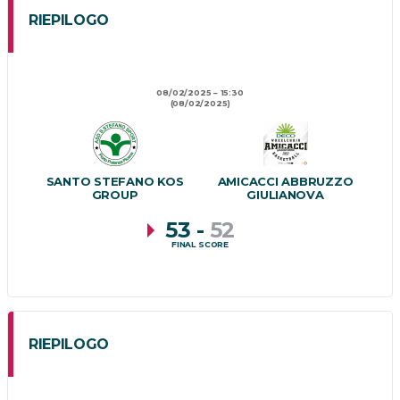
RIEPILOGO
08/02/2025
15:30
(08/02/2025)
SANTO STEFANO KOS
AMICACCI ABBRUZZO
GROUP
GIULIANOVA
53
-
52
FINAL SCORE
RIEPILOGO