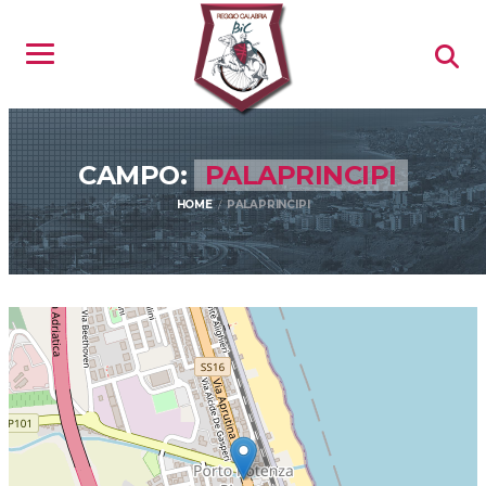
CAMPO:
PALAPRINCIPI
HOME
PALAPRINCIPI