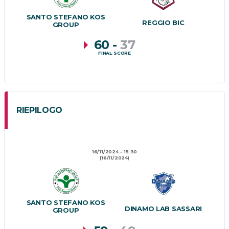
SANTO STEFANO KOS
REGGIO BIC
GROUP
60
-
37
FINAL SCORE
RIEPILOGO
16/11/2024
15:30
(16/11/2024)
SANTO STEFANO KOS
DINAMO LAB SASSARI
GROUP