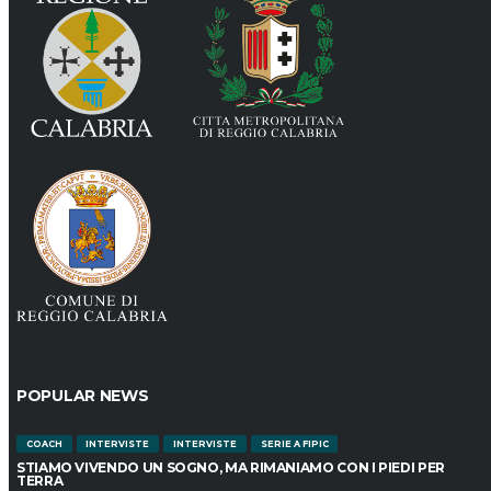
POPULAR NEWS
COACH
INTERVISTE
INTERVISTE
SERIE A FIPIC
STIAMO VIVENDO UN SOGNO, MA RIMANIAMO CON I PIEDI PER
TERRA