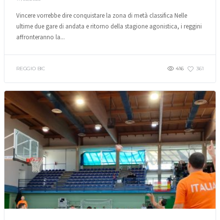
Vincere vorrebbe dire conquistare la zona di metà classifica Nelle
ultime due gare di andata e ritorno della stagione agonistica, i reggini
affronteranno la...
REGGIO BIC
416
361