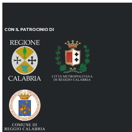
CON IL PATROCINIO DI