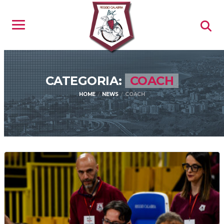
CATEGORIA:
COACH
HOME
NEWS
COACH