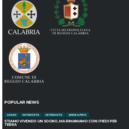
POPULAR NEWS
COACH
INTERVISTE
INTERVISTE
SERIE A FIPIC
STIAMO VIVENDO UN SOGNO, MA RIMANIAMO CON I PIEDI PER
TERRA