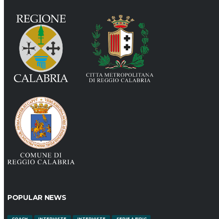
POPULAR NEWS