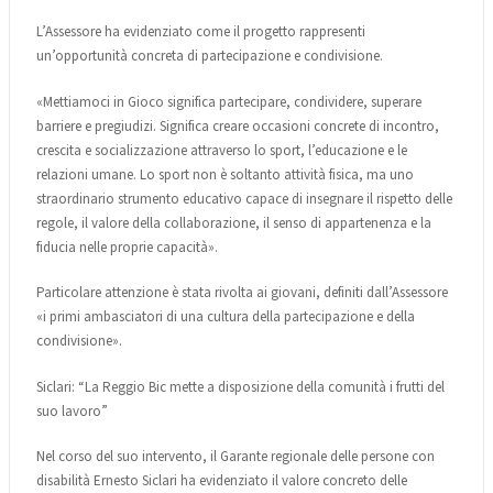
L’Assessore ha evidenziato come il progetto rappresenti
un’opportunità concreta di partecipazione e condivisione.
«Mettiamoci in Gioco significa partecipare, condividere, superare
barriere e pregiudizi. Significa creare occasioni concrete di incontro,
crescita e socializzazione attraverso lo sport, l’educazione e le
relazioni umane. Lo sport non è soltanto attività fisica, ma uno
straordinario strumento educativo capace di insegnare il rispetto delle
regole, il valore della collaborazione, il senso di appartenenza e la
fiducia nelle proprie capacità».
Particolare attenzione è stata rivolta ai giovani, definiti dall’Assessore
«i primi ambasciatori di una cultura della partecipazione e della
condivisione».
Siclari: “La Reggio Bic mette a disposizione della comunità i frutti del
suo lavoro”
Nel corso del suo intervento, il Garante regionale delle persone con
disabilità Ernesto Siclari ha evidenziato il valore concreto delle