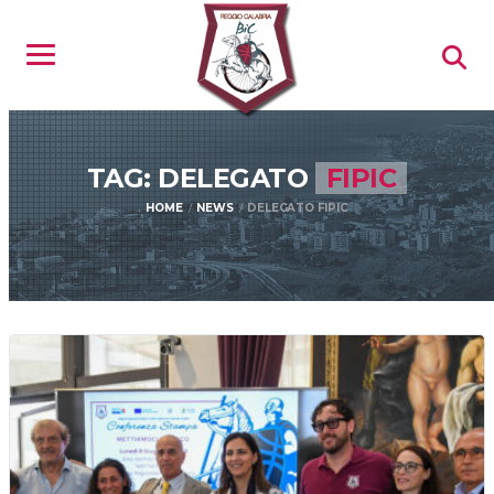
TAG: DELEGATO
FIPIC
HOME
NEWS
DELEGATO FIPIC