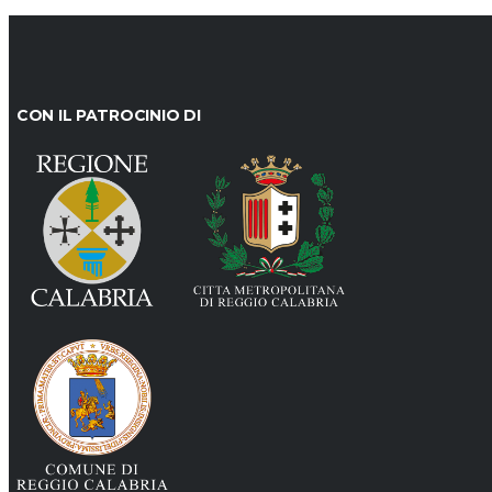
CON IL PATROCINIO DI