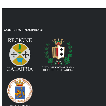
CON IL PATROCINIO DI