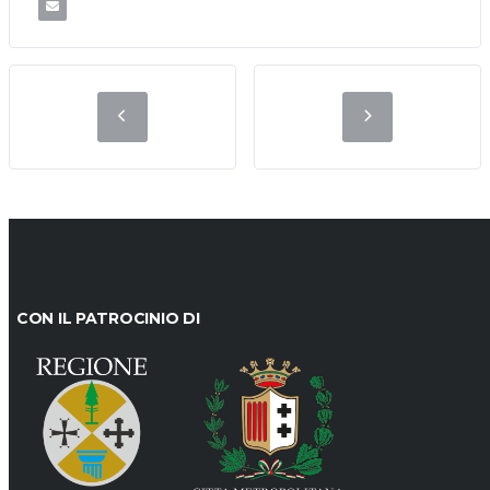
CON IL PATROCINIO DI