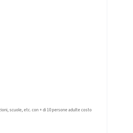
ioni, scuole, etc. con + di 10 persone adulte
costo