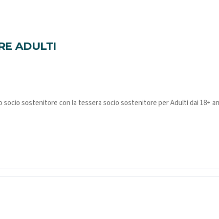
RE ADULTI
o socio sostenitore con la tessera socio sostenitore per Adulti dai 18+ an