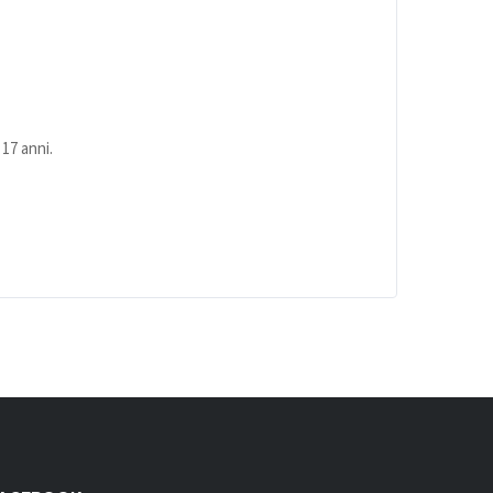
17 anni.