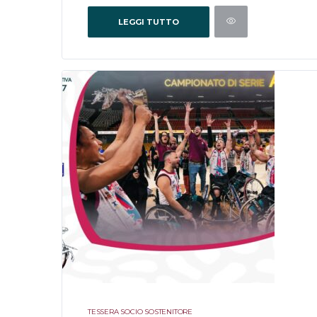
LEGGI TUTTO
TESSERA SOCIO SOSTENITORE