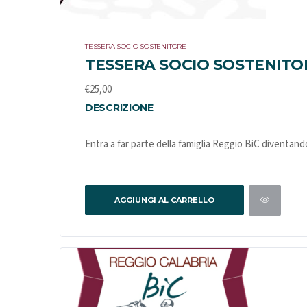
TESSERA SOCIO SOSTENITORE
TESSERA SOCIO SOSTENITO
€
25,00
DESCRIZIONE
Entra a far parte della famiglia Reggio BiC diventand
AGGIUNGI AL CARRELLO