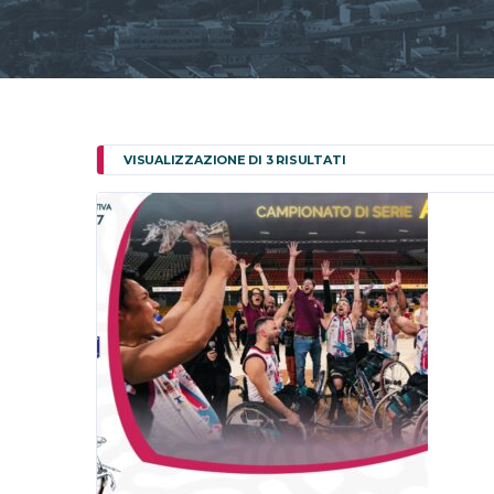
VISUALIZZAZIONE DI 3 RISULTATI