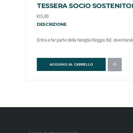
TESSERA SOCIO SOSTENIT
€
15,00
DESCRIZIONE
Entra a far parte della famiglia Reggio BiC diventand
AGGIUNGI AL CARRELLO