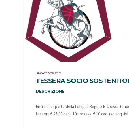
UNCATEGORIZED
TESSERA SOCIO SOSTENITOR
DESCRIZIONE
Entra a far parte della famiglia Reggio BiC diventan
tessera
€ 25,00 cad.; 10+ ragazzi € 10 cad. (se acquis