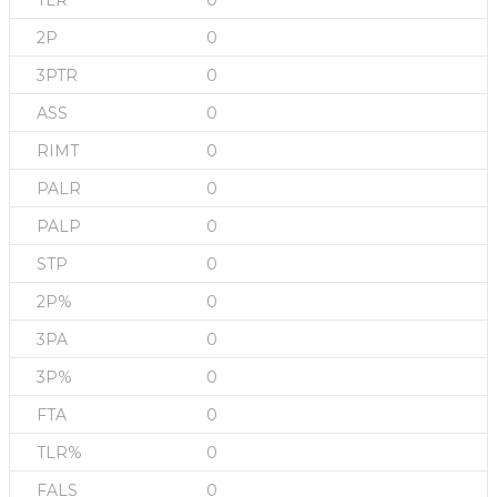
0
0
0
0
0
0
0
0
0
0
0
0
0