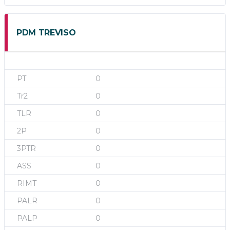
PDM TREVISO
0
0
0
0
0
0
0
0
0