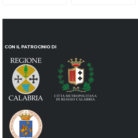
CON IL PATROCINIO DI