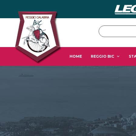
HOME
REGGIO BIC
STA