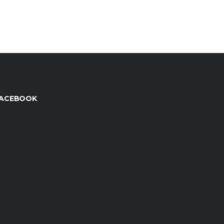
ACEBOOK