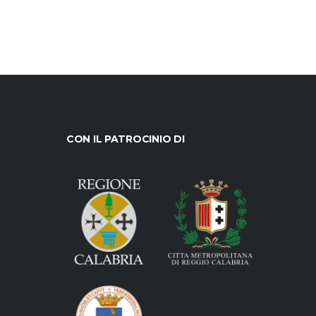
CON IL PATROCINIO DI